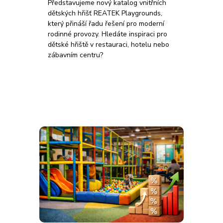
Představujeme nový katalog vnitřních
dětských hřišť REATEK Playgrounds,
který přináší řadu řešení pro moderní
rodinné provozy. Hledáte inspiraci pro
dětské hřiště v restauraci, hotelu nebo
zábavním centru?