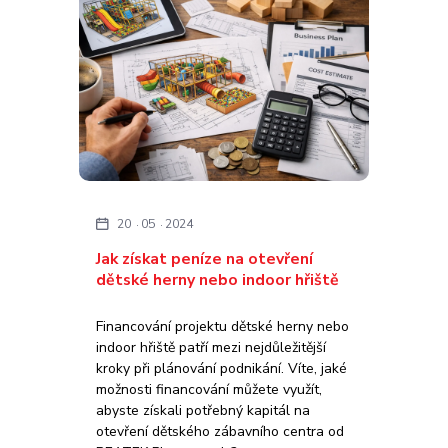
20
05
2024
Jak získat peníze na otevření
dětské herny nebo indoor hřiště
Financování projektu dětské herny nebo
indoor hřiště patří mezi nejdůležitější
kroky při plánování podnikání. Víte, jaké
možnosti financování můžete využít,
abyste získali potřebný kapitál na
otevření dětského zábavního centra od