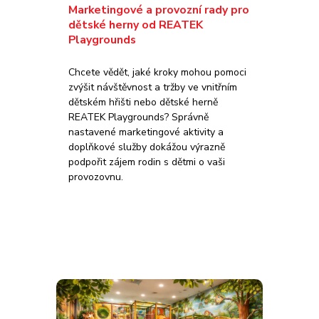
Marketingové a provozní rady pro
dětské herny od REATEK
Playgrounds
Chcete vědět, jaké kroky mohou pomoci
zvýšit návštěvnost a tržby ve vnitřním
dětském hřišti nebo dětské herně
REATEK Playgrounds? Správně
nastavené marketingové aktivity a
doplňkové služby dokážou výrazně
podpořit zájem rodin s dětmi o vaši
provozovnu.