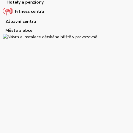
Hotely a penziony
Fitness centra
Zábavní centra
Města a obce