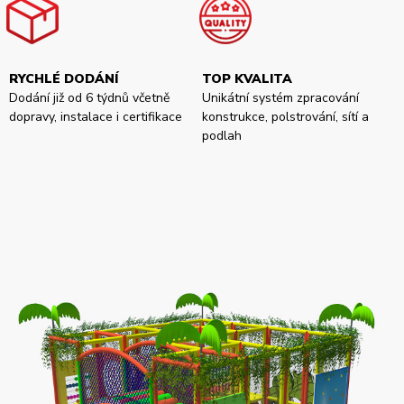
RYCHLÉ DODÁNÍ
TOP KVALITA
Dodání již od 6 týdnů včetně
Unikátní systém zpracování
dopravy, instalace i certifikace
konstrukce, polstrování, sítí a
podlah