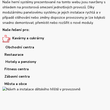
Naše herní systémy prezentované na tomto webu jsou navrženy s
ohledem na prostorová omezení jednotlivých provozů. Díky
modulárnímu panelovému systému je jejich instalace rychlá a v
případě stěhování nebo změny dispozice provozovny je lze kdykoli
snadno demontovat, přemístit nebo rozšířit o nové moduly.
Naše řešení pro:
Kavárny a cukrárny
Obchodní centra
Restaurace
Hotely a penziony
Fitness centra
Zábavní centra
Města a obce