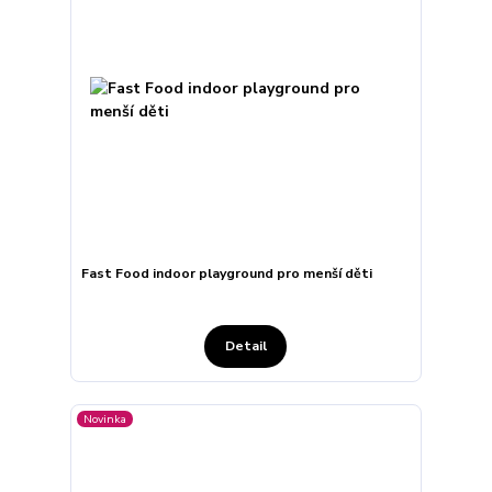
Fast Food indoor playground pro menší děti
Detail
Novinka