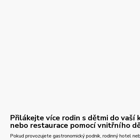
Přilákejte více rodin s dětmi do vaší
nebo restaurace pomocí vnitřního dě
Pokud provozujete gastronomický podnik, rodinný hotel neb