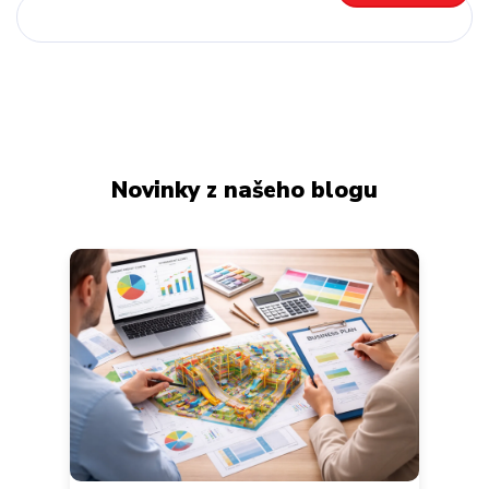
Novinky z našeho blogu