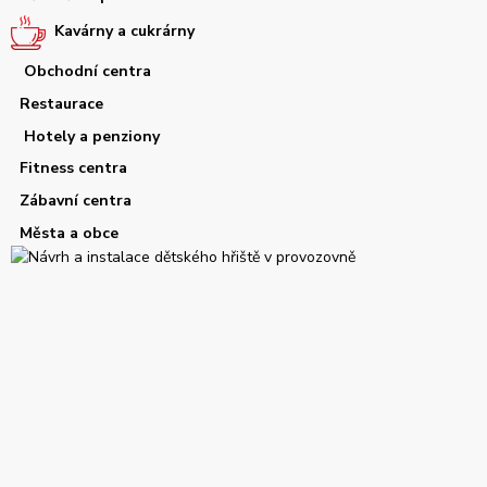
Kavárny a cukrárny
Obchodní centra
Restaurace
Hotely a penziony
Fitness centra
Zábavní centra
Města a obce