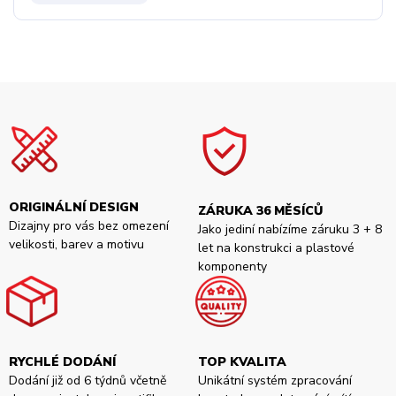
ORIGINÁLNÍ DESIGN
ZÁRUKA 36 MĚSÍCŮ
Dizajny pro vás bez omezení
Jako jediní nabízíme záruku 3 + 8
velikosti, barev a motivu
let na konstrukci a plastové
komponenty
RYCHLÉ DODÁNÍ
TOP KVALITA
Dodání již od 6 týdnů včetně
Unikátní systém zpracování