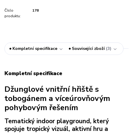
Číslo
178
produktu:
Kompletní specifikace
Související zboží
3
Kompletní specifikace
Džunglové vnitřní hřiště s
tobogánem a víceúrovňovým
pohybovým řešením
Tematický indoor playground, který
spojuje tropický vizuál, aktivní hru a