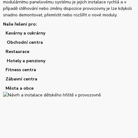
modulárnímu panelovému systému je jejich instalace rychlá a v
případě stěhování nebo změny dispozice provozovny je lze kdykoli
snadno demontovat, přemístit nebo rozšířit o nové moduly.
Naše řešení pro:
Kavárny a cukrárny
Obchodní centra
Restaurace
Hotely a penziony
Fitness centra
Zábavní centra
Města a obce