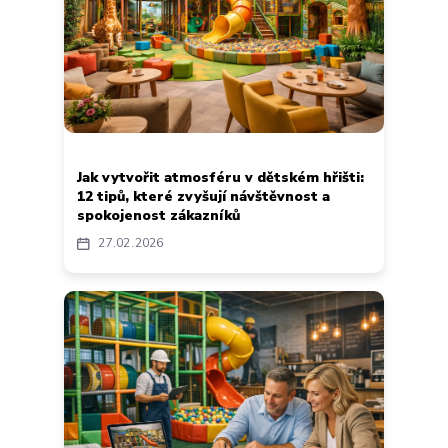
Jak vytvořit atmosféru v dětském hřišti:
12 tipů, které zvyšují návštěvnost a
spokojenost zákazníků
27
02
2026