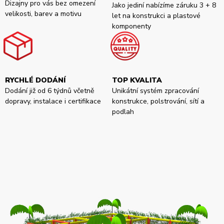
Dizajny pro vás bez omezení
Jako jediní nabízíme záruku 3 + 8
velikosti, barev a motivu
let na konstrukci a plastové
komponenty
RYCHLÉ DODÁNÍ
TOP KVALITA
Dodání již od 6 týdnů včetně
Unikátní systém zpracování
dopravy, instalace i certifikace
konstrukce, polstrování, sítí a
podlah