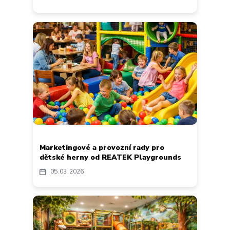
Marketingové a provozní rady pro
dětské herny od REATEK Playgrounds
05
03
2026