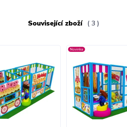
Související zboží
3
Novinka