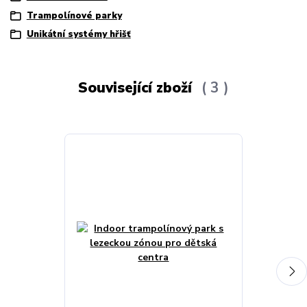
Trampolínové parky
Unikátní systémy hřišť
Související zboží
3