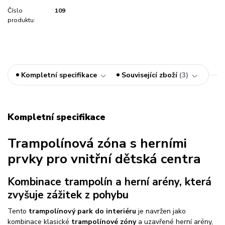
Číslo
109
produktu:
Kompletní specifikace
Související zboží
3
Kompletní specifikace
Trampolínová zóna s herními
prvky pro vnitřní dětská centra
Kombinace trampolín a herní arény, která
zvyšuje zážitek z pohybu
Tento
trampolínový park do interiéru
je navržen jako
kombinace klasické
trampolínové zóny
a uzavřené herní arény,