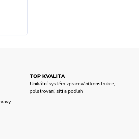
TOP KVALITA
Unikátní systém zpracování konstrukce,
polstrování, sítí a podlah
pravy,