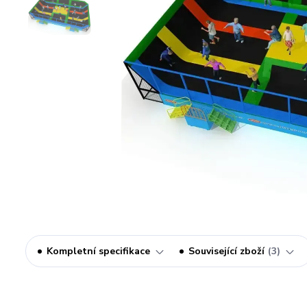
Kompletní specifikace
Související zboží
3