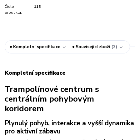
Číslo
115
produktu:
Kompletní specifikace
Související zboží
3
Kompletní specifikace
Trampolínové centrum s
centrálním pohybovým
koridorem
Plynulý pohyb, interakce a vyšší dynamika
pro aktivní zábavu