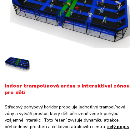
Indoor trampolínová aréna s interaktivní zónou
pro děti
Středový pohybový koridor propojuje jednotlivé trampolínové
zóny a vytváří prostor, který děti přirozeně vede k pohybu i
vzájemné interakci. Toto řešení zvyšuje dynamiku atrakce,
přehlednost prostoru a celkovou atraktivitu centra.
celý popis