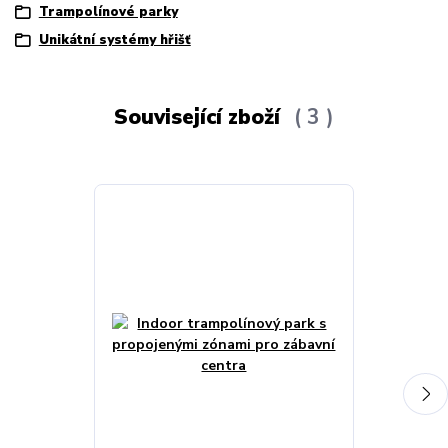
Trampolínové parky
Unikátní systémy hřišť
Související zboží
3