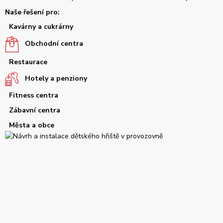
Naše řešení pro:
Kavárny a cukrárny
Obchodní centra
Restaurace
Hotely a penziony
Fitness centra
Zábavní centra
Města a obce