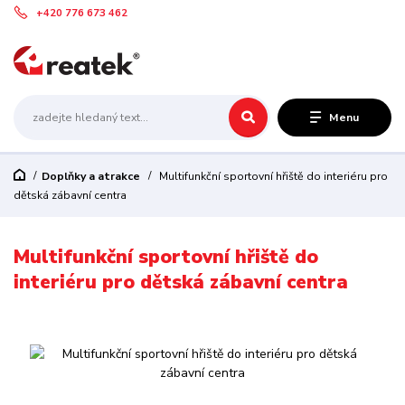
+420 776 673 462
Menu
Doplňky a atrakce
Multifunkční sportovní hřiště do interiéru pro
dětská zábavní centra
Multifunkční sportovní hřiště do
interiéru pro dětská zábavní centra