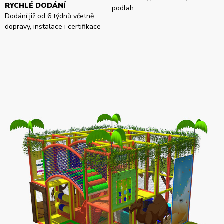
RYCHLÉ DODÁNÍ
podlah
Dodání již od 6 týdnů včetně
dopravy, instalace i certifikace