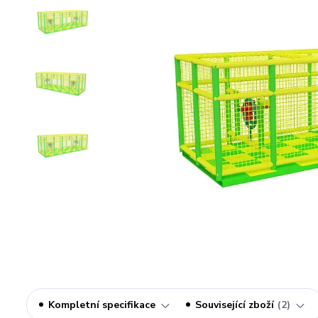
Kompletní specifikace
Související zboží
2