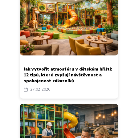
Jak vytvořit atmosféru v dětském hřišti:
12 tipů, které zvyšují návštěvnost a
spokojenost zákazníků
27
02
2026