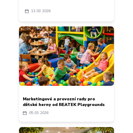
13
03
2026
Marketingové a provozní rady pro
dětské herny od REATEK Playgrounds
05
03
2026