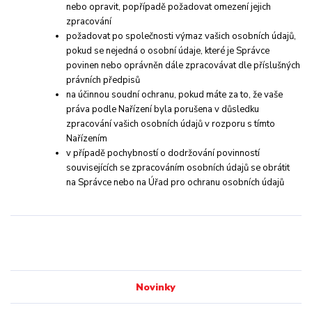
nebo opravit, popřípadě požadovat omezení jejich
zpracování
požadovat po společnosti výmaz vašich osobních údajů,
pokud se nejedná o osobní údaje, které je Správce
povinen nebo oprávněn dále zpracovávat dle příslušných
právních předpisů
na účinnou soudní ochranu, pokud máte za to, že vaše
práva podle Nařízení byla porušena v důsledku
zpracování vašich osobních údajů v rozporu s tímto
Nařízením
v případě pochybností o dodržování povinností
souvisejících se zpracováním osobních údajů se obrátit
na Správce nebo na Úřad pro ochranu osobních údajů
Novinky