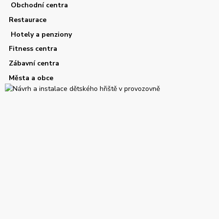
Obchodní centra
Restaurace
Hotely a penziony
Fitness centra
Zábavní centra
Města a obce