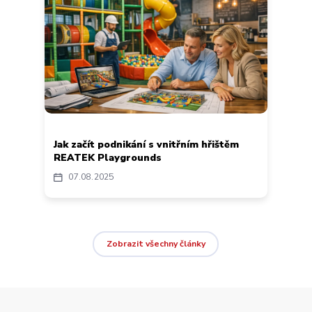
Jak začít podnikání s vnitřním hřištěm
REATEK Playgrounds
07
08
2025
Zobrazit všechny články