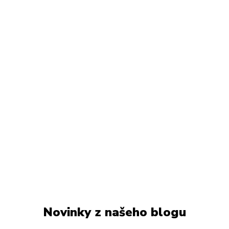
Novinky z našeho blogu