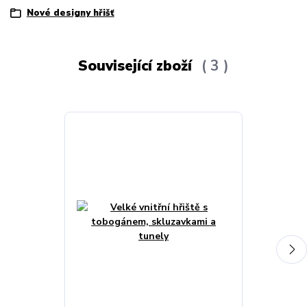
Nové designy hřišť
Související zboží
3