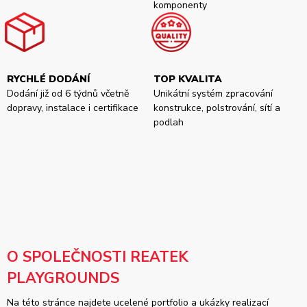
komponenty
RYCHLÉ DODÁNÍ
TOP KVALITA
Dodání již od 6 týdnů včetně
Unikátní systém zpracování
dopravy, instalace i certifikace
konstrukce, polstrování, sítí a
podlah
O SPOLEČNOSTI REATEK
PLAYGROUNDS
Na této stránce najdete ucelené portfolio a ukázky realizací