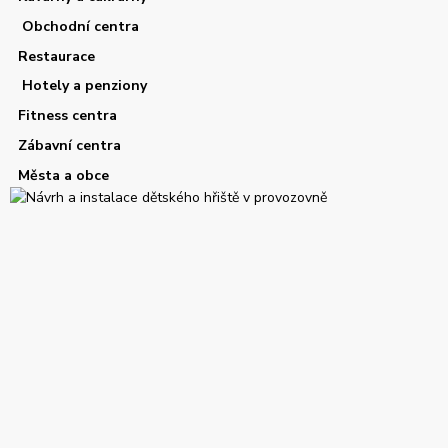
Obchodní centra
Restaurace
Hotely a penziony
Fitness centra
Zábavní centra
Města a obce