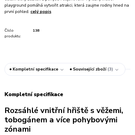
playground pomáhá vytvořit atrakci, která zaujme rodiny hned na
první pohled.
celý popis
Číslo
138
produktu:
Kompletní specifikace
Související zboží
3
Kompletní specifikace
Rozsáhlé vnitřní hřiště s věžemi,
tobogánem a více pohybovými
zónami