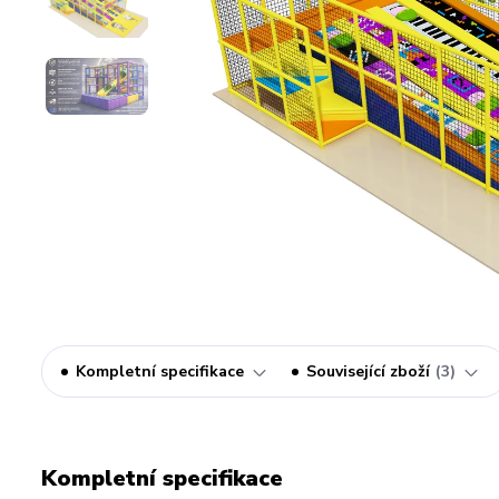
Kompletní specifikace
Související zboží
3
Kompletní specifikace