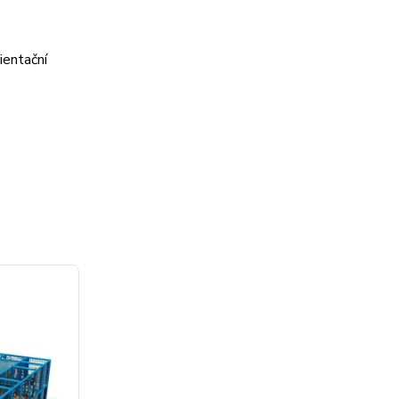
ientační