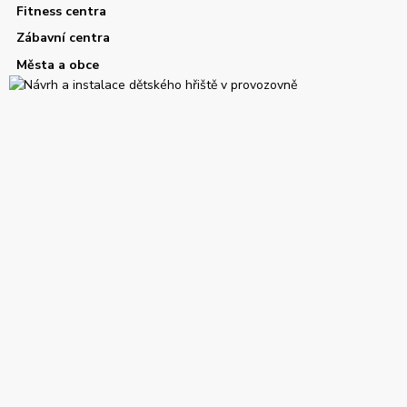
Fitness centra
Zábavní centra
Města a obce