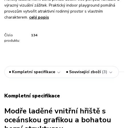
výrazný vizuální zážitek. Praktický indoor playground pomáhá
provozům vytvořit atraktivní rodinný prostor s vlastním
charakterem.
celý popis
Číslo
134
produktu:
Kompletní specifikace
Související zboží
3
Kompletní specifikace
Modře laděné vnitřní hřiště s
oceánskou grafikou a bohatou