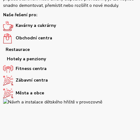
snadno demontovat, přemístit nebo rozšířit o nové moduly.
Naše řešení pro:
Kavárny a cukrárny
Obchodní centra
Restaurace
Hotely a penziony
Fitness centra
Zábavní centra
Města a obce