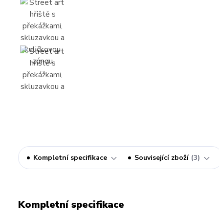
Kompletní specifikace
Související zboží
3
Kompletní specifikace