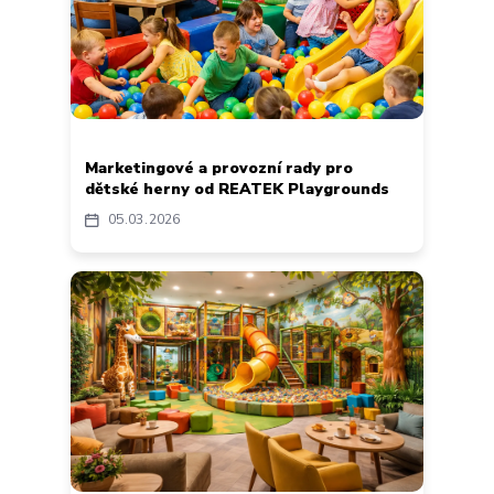
Marketingové a provozní rady pro
dětské herny od REATEK Playgrounds
05
03
2026