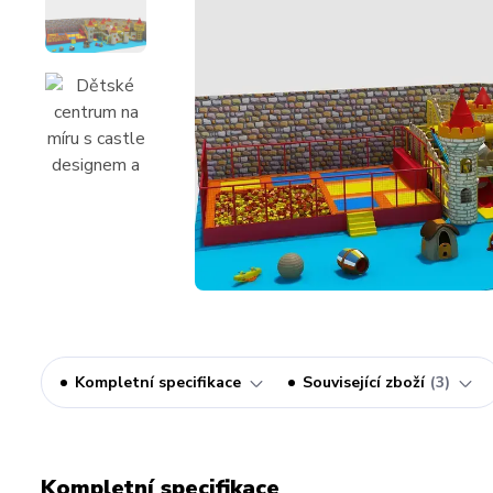
Kompletní specifikace
Související zboží
3
Kompletní specifikace