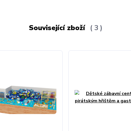
Související zboží
3