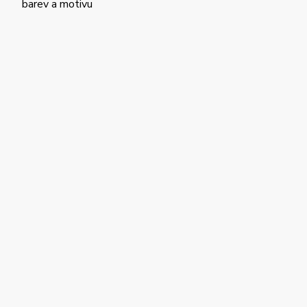
barev a motivu