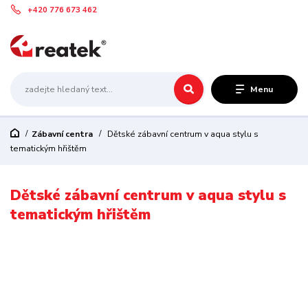
+420 776 673 462
Menu
Zábavní centra
Dětské zábavní centrum v aqua stylu s
tematickým hřištěm
Dětské zábavní centrum v aqua stylu s
tematickým hřištěm