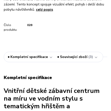
zázemí. Tento koncept spojuje vizuální efekt, pohyb i delší dobu
pobytu návštěvníků.
celý popis
Číslo
028
produktu:
Kompletní specifikace
Související zboží
3
Kompletní specifikace
Vnitřní dětské zábavní centrum
na míru ve vodním stylu s
tematickým hřištěm a