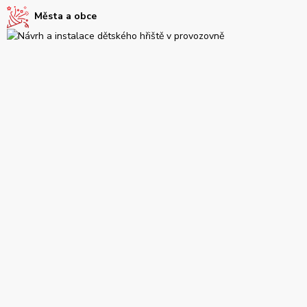
Města a obce