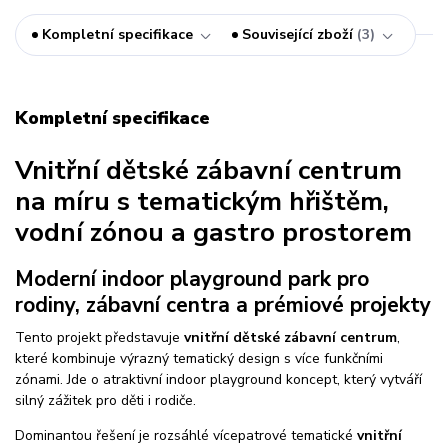
Kompletní specifikace
Související zboží
3
Kompletní specifikace
Vnitřní dětské zábavní centrum
na míru s tematickým hřištěm,
vodní zónou a gastro prostorem
Moderní indoor playground park pro
rodiny, zábavní centra a prémiové projekty
Tento projekt představuje
vnitřní dětské zábavní centrum
,
které kombinuje výrazný tematický design s více funkčními
zónami. Jde o atraktivní indoor playground koncept, který vytváří
silný zážitek pro děti i rodiče.
Dominantou řešení je rozsáhlé vícepatrové tematické
vnitřní