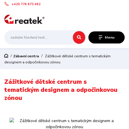
+420 776 673 462
Menu
Zábavní centra
Zážitkové dětské centrum s tematickým
designem a odpočinkovou zónou
Zážitkové dětské centrum s
tematickým designem a odpočinkovou
zónou