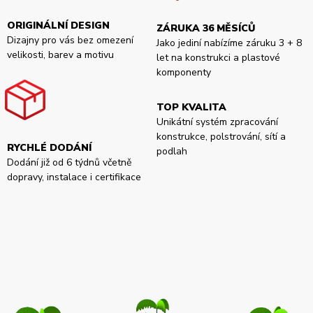
ORIGINÁLNÍ DESIGN
ZÁRUKA 36 MĚSÍCŮ
Dizajny pro vás bez omezení
Jako jediní nabízíme záruku 3 + 8
velikosti, barev a motivu
let na konstrukci a plastové
komponenty
TOP KVALITA
Unikátní systém zpracování
konstrukce, polstrování, sítí a
RYCHLÉ DODÁNÍ
podlah
Dodání již od 6 týdnů včetně
dopravy, instalace i certifikace