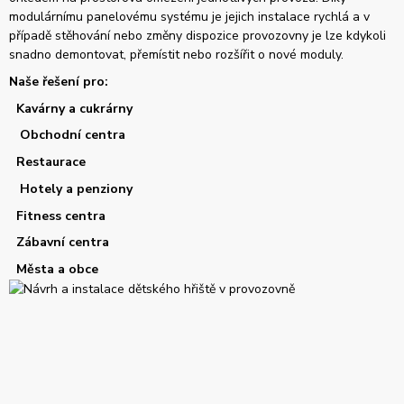
modulárnímu panelovému systému je jejich instalace rychlá a v
případě stěhování nebo změny dispozice provozovny je lze kdykoli
snadno demontovat, přemístit nebo rozšířit o nové moduly.
Naše řešení pro:
Kavárny a cukrárny
Obchodní centra
Restaurace
Hotely a penziony
Fitness centra
Zábavní centra
Města a obce