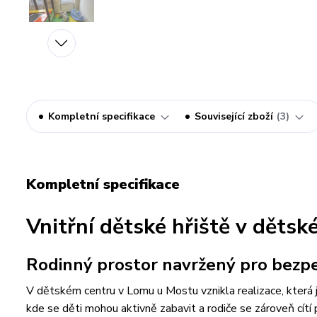
Kompletní specifikace
Související zboží
3
Kompletní specifikace
Vnitřní dětské hřiště v děts
Rodinný prostor navržený pro bezpe
V dětském centru v Lomu u Mostu vznikla realizace, která j
kde se děti mohou aktivně zabavit a rodiče se zároveň cítí