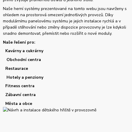
Naše herní systémy prezentované na tomto webu jsou navrženy s
ohledem na prostorová omezení jednotlivých provozů. Díky
modulárnímu panelovému systému je jejich instalace rychlá a v
případě stěhování nebo změny dispozice provozovny je lze kdykoli
snadno demontovat, přemístit nebo rozšířit o nové moduly.
Naše řešení pro:
Kavárny a cukrárny
Obchodní centra
Restaurace
Hotely a penziony
Fitness centra
Zábavní centra
Města a obce