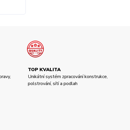
TOP KVALITA
pravy,
Unikátní systém zpracování konstrukce,
polstrování, sítí a podlah