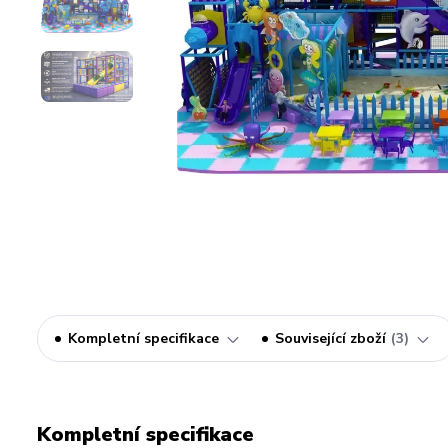
Kompletní specifikace
Související zboží
3
Kompletní specifikace