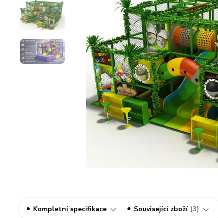
Kompletní specifikace
Související zboží
3